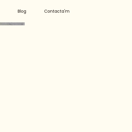
Blog
Contacta'm