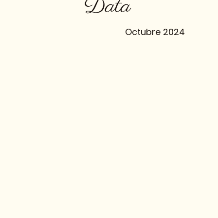
Data
Octubre 2024