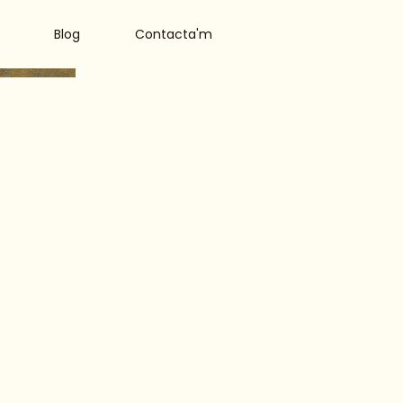
Blog
Contacta'm