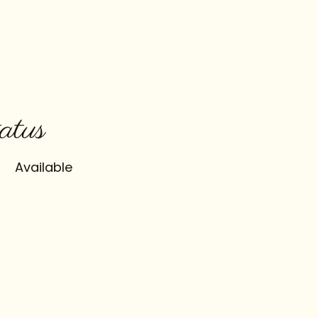
atus
Available