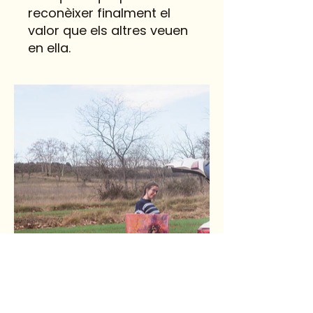
reconèixer finalment el
valor que els altres veuen
en ella.