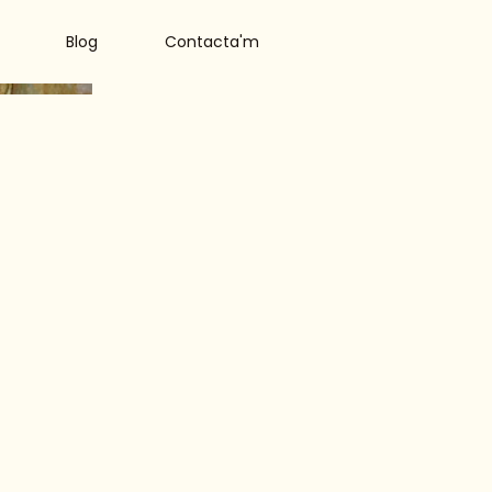
Blog
Contacta'm