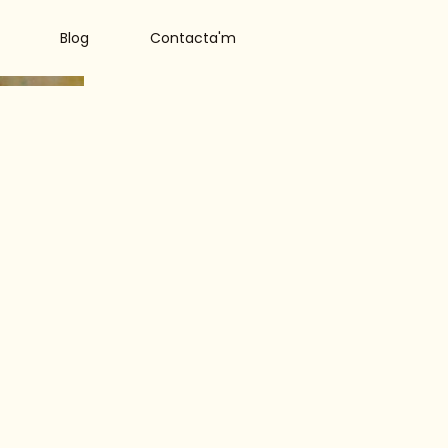
Blog
Contacta'm